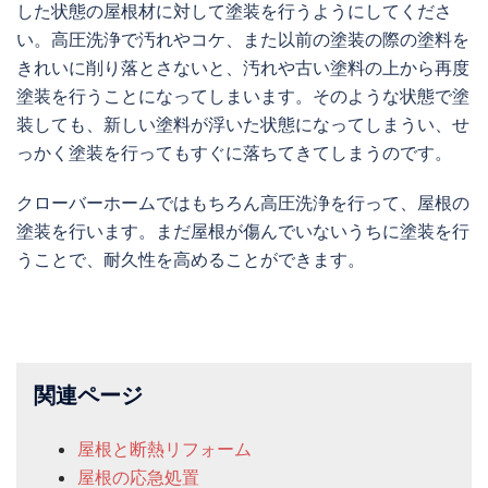
した状態の屋根材に対して塗装を行うようにしてくださ
い。高圧洗浄で汚れやコケ、また以前の塗装の際の塗料を
きれいに削り落とさないと、汚れや古い塗料の上から再度
塗装を行うことになってしまいます。そのような状態で塗
装しても、新しい塗料が浮いた状態になってしまうい、せ
っかく塗装を行ってもすぐに落ちてきてしまうのです。
クローバーホームではもちろん高圧洗浄を行って、屋根の
塗装を行います。まだ屋根が傷んでいないうちに塗装を行
うことで、耐久性を高めることができます。
関連ページ
屋根と断熱リフォーム
屋根の応急処置