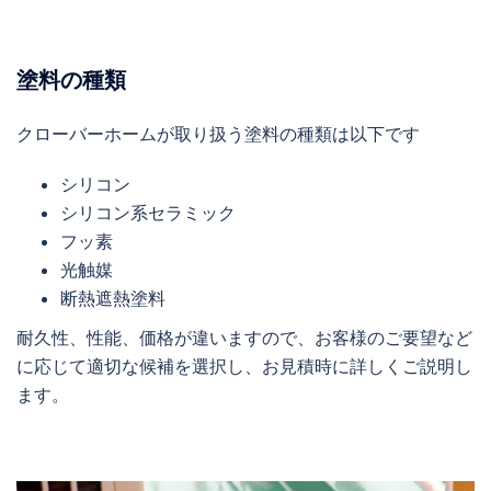
塗料の種類
クローバーホームが取り扱う塗料の種類は以下です
シリコン
シリコン系セラミック
フッ素
光触媒
断熱遮熱塗料
耐久性、性能、価格が違いますので、お客様のご要望など
に応じて適切な候補を選択し、お見積時に詳しくご説明し
ます。