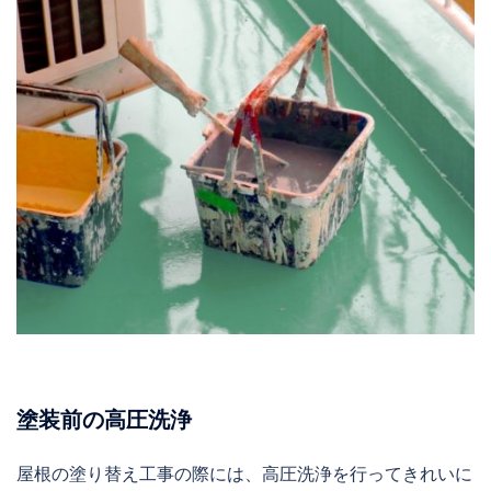
塗装前の高圧洗浄
屋根の塗り替え工事の際には、高圧洗浄を行ってきれいに