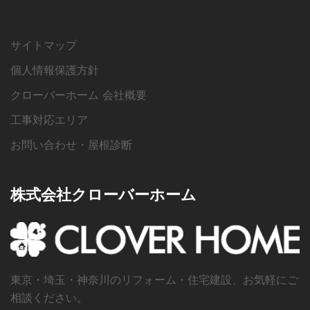
サイトマップ
個人情報保護方針
クローバーホーム 会社概要
工事対応エリア
お問い合わせ・屋根診断
株式会社クローバーホーム
東京・埼玉・神奈川のリフォーム・住宅建設、お気軽にご
相談ください。