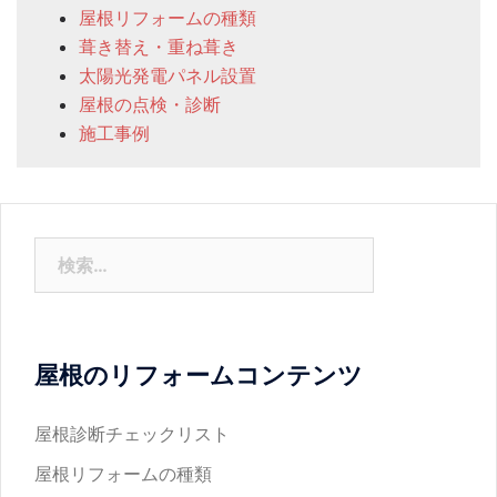
屋根リフォームの種類
葺き替え・重ね葺き
太陽光発電パネル設置
屋根の点検・診断
施工事例
検
索:
屋根のリフォームコンテンツ
屋根診断チェックリスト
屋根リフォームの種類