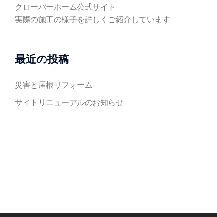
クローバーホーム公式サイト
実際の施工の様子を詳しくご紹介しています
最近の投稿
災害と屋根リフォーム
サイトリニューアルのお知らせ