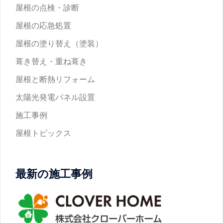
屋根の点検・診断
屋根の応急処置
屋根の塗り替え（塗装）
葺き替え・重ね葺き
屋根と断熱リフォーム
太陽光発電パネル設置
施工事例
屋根トピックス
最新の施工事例