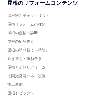
屋根のリフォームコンテンツ
屋根診断チェックリスト
屋根リフォームの種類
屋根の点検・診断
屋根の応急処置
屋根の塗り替え（塗装）
葺き替え・重ね葺き
屋根と断熱リフォーム
太陽光発電パネル設置
施工事例
屋根トピックス