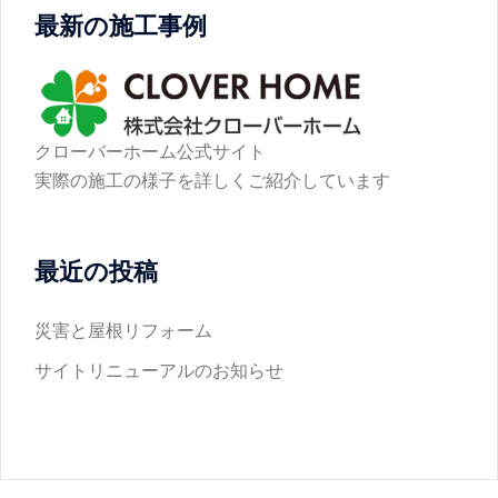
最新の施工事例
クローバーホーム公式サイト
実際の施工の様子を詳しくご紹介しています
最近の投稿
災害と屋根リフォーム
サイトリニューアルのお知らせ