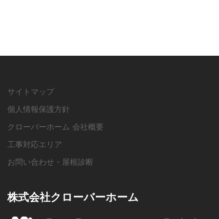
サイトマップ
個人情報保護方針
クローバーホーム 会社概要
工事対応エリア
お問い合わせ・屋根診断
株式会社クローバーホーム