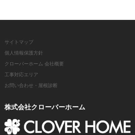
サイトマップ
個人情報保護方針
クローバーホーム 会社概要
工事対応エリア
お問い合わせ・屋根診断
株式会社クローバーホーム