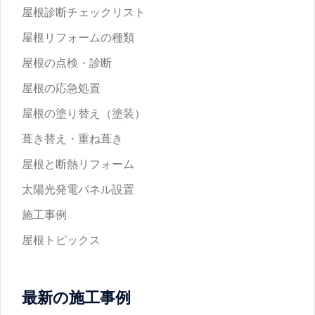
屋根診断チェックリスト
屋根リフォームの種類
屋根の点検・診断
屋根の応急処置
屋根の塗り替え（塗装）
葺き替え・重ね葺き
屋根と断熱リフォーム
太陽光発電パネル設置
施工事例
屋根トピックス
最新の施工事例