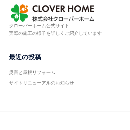
クローバーホーム公式サイト
実際の施工の様子を詳しくご紹介しています
最近の投稿
災害と屋根リフォーム
サイトリニューアルのお知らせ