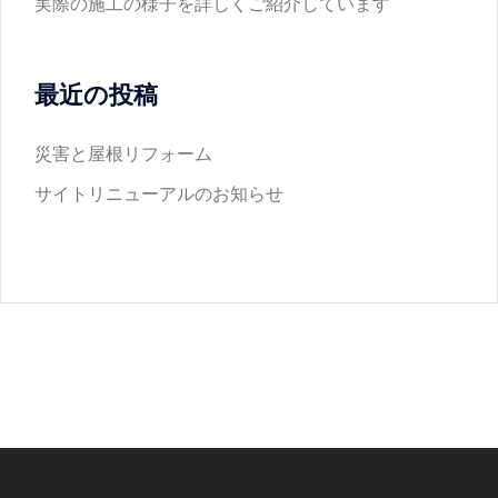
実際の施工の様子を詳しくご紹介しています
最近の投稿
災害と屋根リフォーム
サイトリニューアルのお知らせ