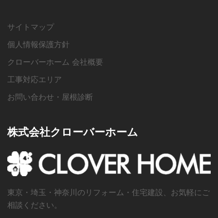
サイトマップ
個人情報保護方針
クローバーホーム 会社概要
工事対応エリア
お問い合わせ・屋根診断
株式会社クローバーホーム
東京・埼玉・神奈川のリフォーム・住宅建設、お気軽にご
相談ください。