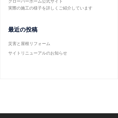
クローバーホーム公式サイト
実際の施工の様子を詳しくご紹介しています
最近の投稿
災害と屋根リフォーム
サイトリニューアルのお知らせ