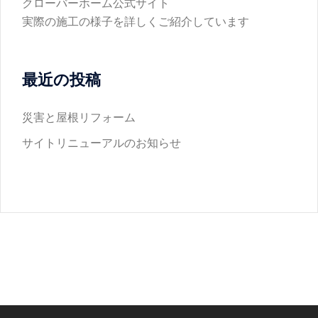
クローバーホーム公式サイト
実際の施工の様子を詳しくご紹介しています
最近の投稿
災害と屋根リフォーム
サイトリニューアルのお知らせ