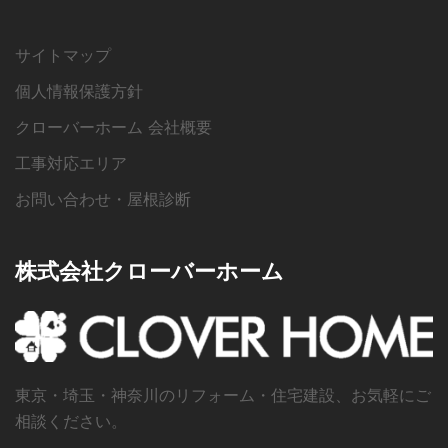
サイトマップ
個人情報保護方針
クローバーホーム 会社概要
工事対応エリア
お問い合わせ・屋根診断
株式会社クローバーホーム
東京・埼玉・神奈川のリフォーム・住宅建設、お気軽にご
相談ください。