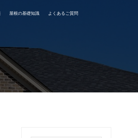
類
屋根の基礎知識
よくあるご質問