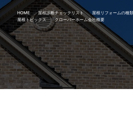
HOME
屋根診断チェックリスト
屋根リフォームの種
屋根トピックス
クローバーホーム会社概要