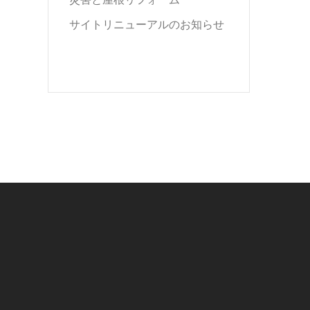
サイトリニューアルのお知らせ