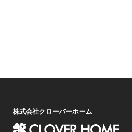
株式会社クローバーホーム