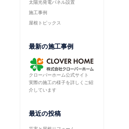
太陽光発電パネル設置
施工事例
屋根トピックス
最新の施工事例
クローバーホーム公式サイト
実際の施工の様子を詳しくご紹
介しています
最近の投稿
災害と屋根リフォーム