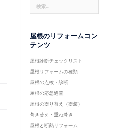
検
索:
屋根のリフォームコン
テンツ
屋根診断チェックリスト
屋根リフォームの種類
屋根の点検・診断
屋根の応急処置
屋根の塗り替え（塗装）
葺き替え・重ね葺き
屋根と断熱リフォーム