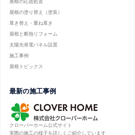
屋根の応急処置
屋根の塗り替え（塗装）
葺き替え・重ね葺き
屋根と断熱リフォーム
太陽光発電パネル設置
施工事例
屋根トピックス
最新の施工事例
クローバーホーム公式サイト
実際の施工の様子を詳しくご紹介しています