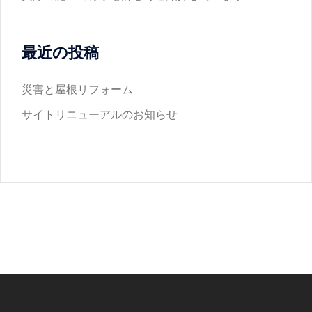
最近の投稿
災害と屋根リフォーム
サイトリニューアルのお知らせ